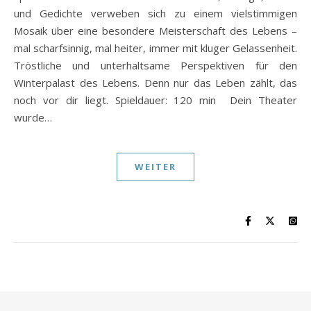
und Gedichte verweben sich zu einem vielstimmigen
Mosaik über eine besondere Meisterschaft des Lebens –
mal scharfsinnig, mal heiter, immer mit kluger Gelassenheit.
Tröstliche und unterhaltsame Perspektiven für den
Winterpalast des Lebens. Denn nur das Leben zählt, das
noch vor dir liegt. Spieldauer: 120 min Dein Theater
wurde…
WEITER