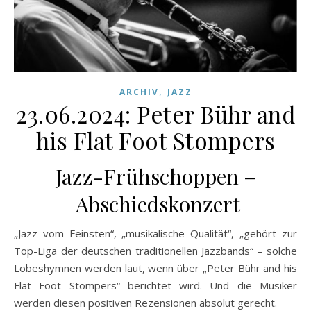
,
ARCHIV
JAZZ
23.06.2024: Peter Bühr and
his Flat Foot Stompers
Jazz-Frühschoppen –
Abschiedskonzert
„Jazz vom Feinsten“, „musikalische Qualität“, „gehört zur
Top-Liga der deutschen traditionellen Jazzbands“ – solche
Lobeshymnen werden laut, wenn über „Peter Bühr and his
Flat Foot Stompers“ berichtet wird. Und die Musiker
werden diesen positiven Rezensionen absolut gerecht.