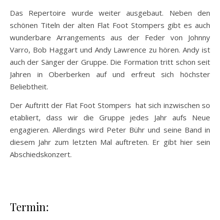
Das Repertoire wurde weiter ausgebaut. Neben den
schönen Titeln der alten Flat Foot Stompers gibt es auch
wunderbare Arrangements aus der Feder von Johnny
Varro, Bob Haggart und Andy Lawrence zu hören. Andy ist
auch der Sänger der Gruppe. Die Formation tritt schon seit
Jahren in Oberberken auf und erfreut sich höchster
Beliebtheit.
Der Auftritt der Flat Foot Stompers hat sich inzwischen so
etabliert, dass wir die Gruppe jedes Jahr aufs Neue
engagieren. Allerdings wird Peter Bühr und seine Band in
diesem Jahr zum letzten Mal auftreten. Er gibt hier sein
Abschiedskonzert.
Termin: