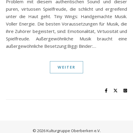
Problem mit diesem authentischen Sound und dieser
puren, virtuosen Spielfreude, die schlicht und ergreifend
unter die Haut geht. Tiny Wings: Handgemachte Musik.
Voller Energie. Die besten Voraussetzungen für Musik, die
ihre Zuhörer begeistert, sind: Emotionalität, Virtuosität und
Spielfreude. Außergewöhnliche Musik braucht eine
außergewöhnliche Besetzung:Biggi Binder:…
WEITER
© 2026 Kulturgruppe Oberberken e.V.